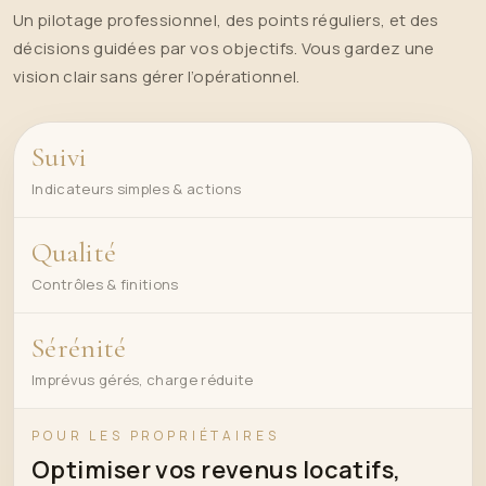
Un pilotage professionnel, des points réguliers, et des
décisions guidées par vos objectifs. Vous gardez une
vision clair sans gérer l’opérationnel.
Suivi
Indicateurs simples & actions
Qualité
Contrôles & finitions
Sérénité
Imprévus gérés, charge réduite
POUR LES PROPRIÉTAIRES
Optimiser vos revenus locatifs,