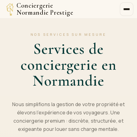
Conciergerie
Normandie Prestige
NOS SERVICES SUR MESURE
Services de
conciergerie en
Normandie
Nous simplifions la gestion de votre propriété et
élevons l’expérience de vos voyageurs. Une
conciergerie premium : discrète, structurée, et
exigeante pour louer sans charge mentale.