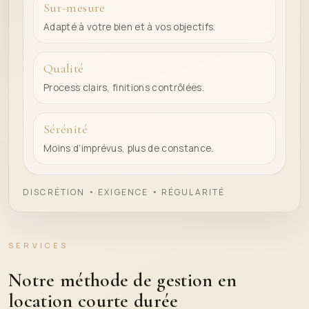
Sur-mesure
Adapté à votre bien et à vos objectifs.
Qualité
Process clairs, finitions contrôlées.
Sérénité
Moins d’imprévus, plus de constance.
DISCRÉTION • EXIGENCE • RÉGULARITÉ
SERVICES
Notre méthode de gestion en
location courte durée