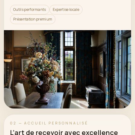
Outils performants
Expertise locale
Présentation premium
02 — ACCUEIL PERSONNALISÉ
L’art de recevoir avec excellence