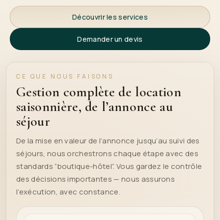
Découvrir les services
Demander un devis
CE QUE NOUS FAISONS
Gestion complète de location
saisonnière, de l’annonce au
séjour
De la mise en valeur de l’annonce jusqu’au suivi des
séjours, nous orchestrons chaque étape avec des
standards “boutique-hôtel”. Vous gardez le contrôle
des décisions importantes — nous assurons
l’exécution, avec constance.