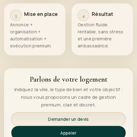
Mise en place
Résultat
3
4
Annonce +
Gestion fluide,
organisation +
rentable, sans stress
automatisation +
et une première
exécution premium.
ambassadrice.
Parlons de votre logement
Indiquez la ville, le type de bien et votre objectif :
nous vous proposons un cadre de gestion
premium, clair et discret.
Demander un devis
Appeler