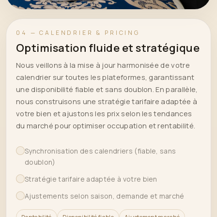
04 — CALENDRIER & PRICING
Optimisation fluide et stratégique
Nous veillons à la mise à jour harmonisée de votre
calendrier sur toutes les plateformes, garantissant
une disponibilité fiable et sans doublon. En parallèle,
nous construisons une stratégie tarifaire adaptée à
votre bien et ajustons les prix selon les tendances
du marché pour optimiser occupation et rentabilité.
Synchronisation des calendriers (fiable, sans
doublon)
Stratégie tarifaire adaptée à votre bien
Ajustements selon saison, demande et marché