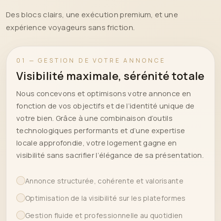
Des blocs clairs, une exécution premium, et une
expérience voyageurs sans friction.
01 — GESTION DE VOTRE ANNONCE
Visibilité maximale, sérénité totale
Nous concevons et optimisons votre annonce en
fonction de vos objectifs et de l’identité unique de
votre bien. Grâce à une combinaison d’outils
technologiques performants et d’une expertise
locale approfondie, votre logement gagne en
visibilité sans sacrifier l’élégance de sa présentation.
Annonce structurée, cohérente et valorisante
Optimisation de la visibilité sur les plateformes
Gestion fluide et professionnelle au quotidien