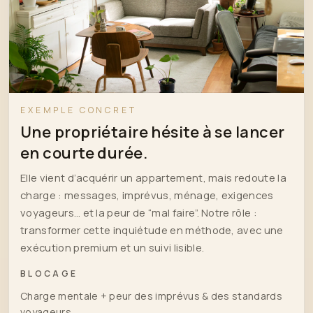
EXEMPLE CONCRET
Une propriétaire hésite à se lancer
en courte durée.
Elle vient d’acquérir un appartement, mais redoute la
charge : messages, imprévus, ménage, exigences
voyageurs… et la peur de “mal faire”. Notre rôle :
transformer cette inquiétude en méthode, avec une
exécution premium et un suivi lisible.
BLOCAGE
Charge mentale + peur des imprévus & des standards
voyageurs.