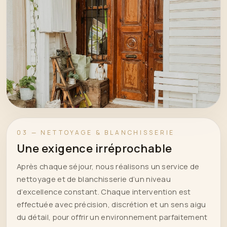
03 — NETTOYAGE & BLANCHISSERIE
Une exigence irréprochable
Après chaque séjour, nous réalisons un service de
nettoyage et de blanchisserie d’un niveau
d’excellence constant. Chaque intervention est
effectuée avec précision, discrétion et un sens aigu
du détail, pour offrir un environnement parfaitement