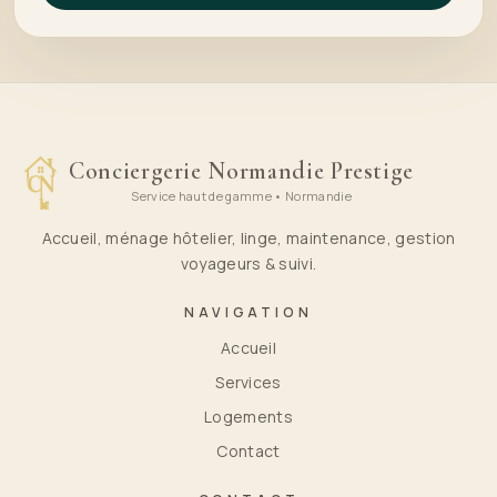
Conciergerie Normandie Prestige
Service haut de gamme • Normandie
Accueil, ménage hôtelier, linge, maintenance, gestion
voyageurs & suivi.
NAVIGATION
Accueil
Services
Logements
Contact