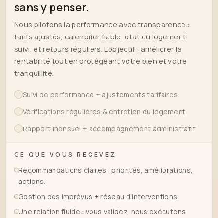
sans y penser.
Nous pilotons la performance avec transparence :
tarifs ajustés, calendrier fiable, état du logement
suivi, et retours réguliers. L’objectif : améliorer la
rentabilité tout en protégeant votre bien et votre
tranquillité.
Suivi de performance + ajustements tarifaires
Vérifications régulières & entretien du logement
Rapport mensuel + accompagnement administratif
CE QUE VOUS RECEVEZ
Recommandations claires : priorités, améliorations,
actions.
Gestion des imprévus + réseau d’interventions.
Une relation fluide : vous validez, nous exécutons.