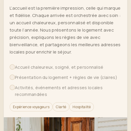
L’accueil est la première impression, celle qui marque
et fidélise. Chaque arrivée est orchestrée avec soin :
un accueil chaleureux, personnalisé et disponible
toute l’année. Nous présentons le logement avec
précision, expliquons les règles de vie avec
bienveillance, et partageons les meilleures adresses
locales pour enrichir le séjour.
Accueil chaleureux, soigné, et personnalisé
Présentation du logement + règles de vie (claires)
Activités, événements et adresses locales
recommandées
Expérience voyageurs
Clarté
Hospitalité